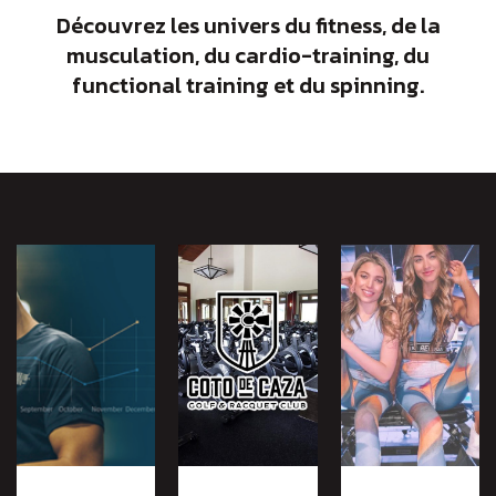
Découvrez les univers du fitness, de la
musculation, du cardio-training, du
functional training et du spinning.