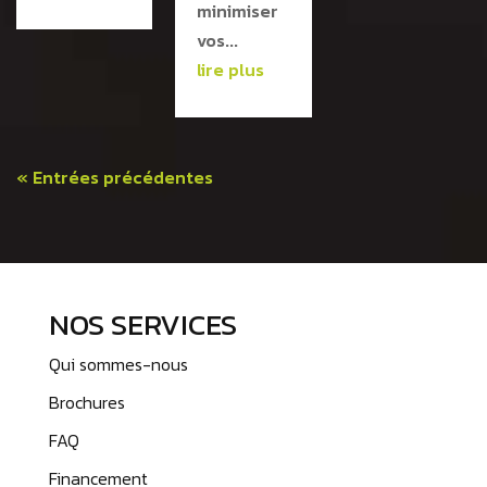
minimiser
vos...
lire plus
« Entrées précédentes
NOS SERVICES
Qui sommes-nous
Brochures
FAQ
Financement