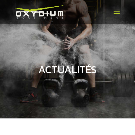
ACTUALITÉS