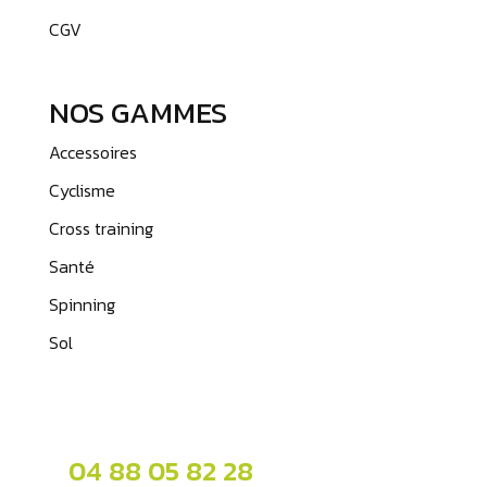
CGV
NOS GAMMES
Accessoires
Cyclisme
Cross training
Santé
Spinning
Sol
04 88 05 82 28