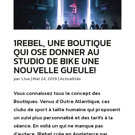
1REBEL, UNE BOUTIQUE
QUI OSE DONNER AU
STUDIO DE BIKE UNE
NOUVELLE GUEULE!
par
LIsa
|
Mai 24, 2019
|
Actualités
Vous connaissez tous le concept des
Boutiques. Venus d’Outre Atlantique, ces
clubs de sport à taille humaine qui proposent
un suivi plus personnalisé et des tarifs à la
séance. En voilà un qui ne manque pas
d’audace. 1Rebel crée en Angleterre par