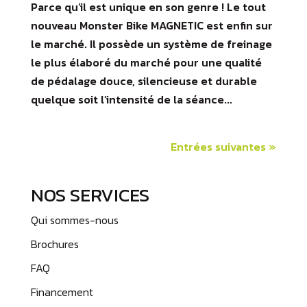
Parce qu’il est unique en son genre ! Le tout
nouveau Monster Bike MAGNETIC est enfin sur
le marché. Il possède un système de freinage
le plus élaboré du marché pour une qualité
de pédalage douce, silencieuse et durable
quelque soit l’intensité de la séance...
Entrées suivantes »
NOS SERVICES
Qui sommes-nous
Brochures
FAQ
Financement