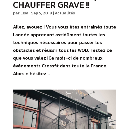
CHAUFFER GRAVE !!
par
LIsa
|
Sep 5, 2019
|
Actualités
Allez, avouez ! Vous vous êtes entrainés toute
l’année apprenant assidûment toutes les
techniques nécessaires pour passer les
obstacles et réussir tous les WOD. Testez ce
que vous valez !Ce mois-ci de nombreux
événements Crossfit dans toute la France.
Alors n’hésitez...