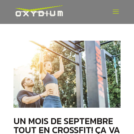
UN MOIS DE SEPTEMBRE
TOUT EN CROSSFIT! ÇA VA