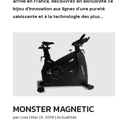
arrive en France, découvrez en exclusivité ce
bijou d’innovation aux lignes d’une pureté
saisissante et à la technologie des plus...
MONSTER MAGNETIC
par
LIsa
|
Mai 23, 2019
|
Actualités