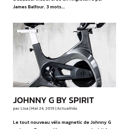
James Balfour. 3 mots...
JOHNNY G BY SPIRIT
par
LIsa
|
Mai 24, 2019
|
Actualités
Le tout nouveau vélo magnetic de Johnny G