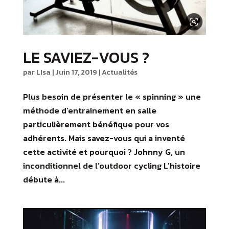
LE SAVIEZ-VOUS ?
par
LIsa
|
Juin 17, 2019
|
Actualités
Plus besoin de présenter le « spinning » une
méthode d’entrainement en salle
particulièrement bénéfique pour vos
adhérents. Mais savez-vous qui a inventé
cette activité et pourquoi ? Johnny G, un
inconditionnel de l’outdoor cycling L’histoire
débute à...