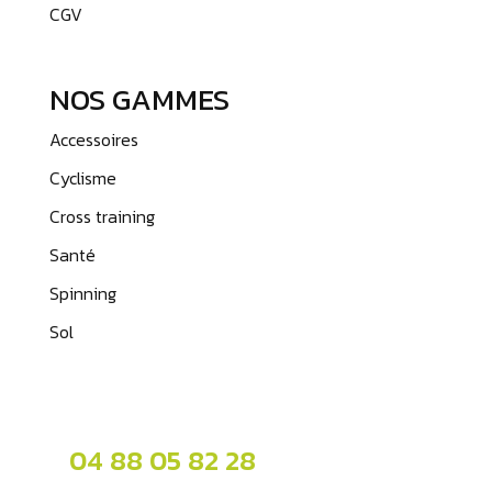
CGV
NOS GAMMES
Accessoires
Cyclisme
Cross training
Santé
Spinning
Sol
04 88 05 82 28