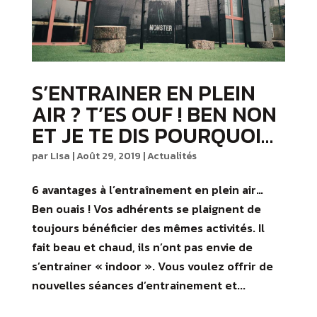
S’ENTRAINER EN PLEIN
AIR ? T’ES OUF ! BEN NON
ET JE TE DIS POURQUOI…
par
LIsa
|
Août 29, 2019
|
Actualités
6 avantages à l’entraînement en plein air…
Ben ouais ! Vos adhérents se plaignent de
toujours bénéficier des mêmes activités. Il
fait beau et chaud, ils n’ont pas envie de
s’entrainer « indoor ». Vous voulez offrir de
nouvelles séances d’entrainement et...